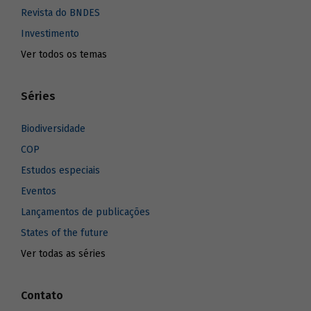
Revista do BNDES
Investimento
Ver todos os temas
Séries
Biodiversidade
COP
Estudos especiais
Eventos
Lançamentos de publicações
States of the future
Ver todas as séries
Contato