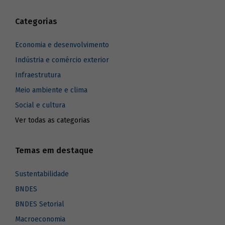
Categorias
Economia e desenvolvimento
Indústria e comércio exterior
Infraestrutura
Meio ambiente e clima
Social e cultura
Ver todas as categorias
Temas em destaque
Sustentabilidade
BNDES
BNDES Setorial
Macroeconomia