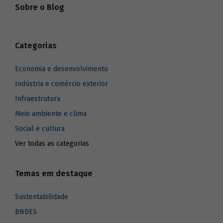
Sobre o Blog
Categorias
Economia e desenvolvimento
Indústria e comércio exterior
Infraestrutura
Meio ambiente e clima
Social e cultura
Ver todas as categorias
Temas em destaque
Sustentabilidade
BNDES