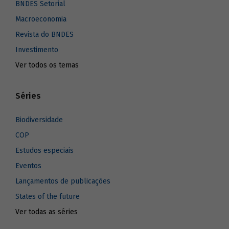
BNDES Setorial
Macroeconomia
Revista do BNDES
Investimento
Ver todos os temas
Séries
Biodiversidade
COP
Estudos especiais
Eventos
Lançamentos de publicações
States of the future
Ver todas as séries