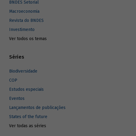
BNDES Setorial
Macroeconomia
Revista do BNDES
Investimento
Ver todos os temas
Séries
Biodiversidade
COP
Estudos especiais
Eventos
Lançamentos de publicações
States of the future
Ver todas as séries