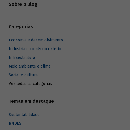
Sobre o Blog
Categorias
Economia e desenvolvimento
Indústria e comércio exterior
Infraestrutura
Meio ambiente e clima
Social e cultura
Ver todas as categorias
Temas em destaque
Sustentabilidade
BNDES