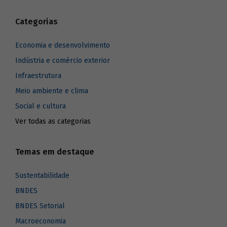
Categorias
Economia e desenvolvimento
Indústria e comércio exterior
Infraestrutura
Meio ambiente e clima
Social e cultura
Ver todas as categorias
Temas em destaque
Sustentabilidade
BNDES
BNDES Setorial
Macroeconomia