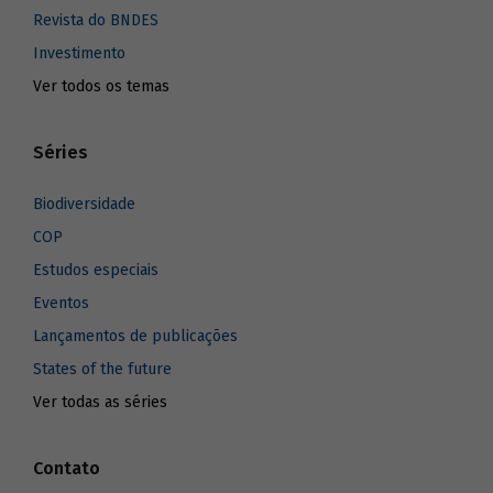
Revista do BNDES
Investimento
Ver todos os temas
Séries
Biodiversidade
COP
Estudos especiais
Eventos
Lançamentos de publicações
States of the future
Ver todas as séries
Contato