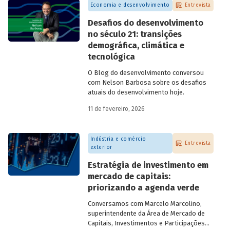
Economia e desenvolvimento
Entrevista
Desafios do desenvolvimento
no século 21: transições
demográfica, climática e
tecnológica
O Blog do desenvolvimento conversou
com Nelson Barbosa sobre os desafios
atuais do desenvolvimento hoje.
11 de fevereiro, 2026
Indústria e comércio
Entrevista
exterior
Estratégia de investimento em
mercado de capitais:
priorizando a agenda verde
Conversamos com
Marcelo Marcolino,
superintendente da Área de Mercado de
Capitais, Investimentos e Participações