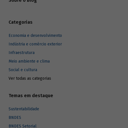
Sobre o Blog
Categorias
Economia e desenvolvimento
Indústria e comércio exterior
Infraestrutura
Meio ambiente e clima
Social e cultura
Ver todas as categorias
Temas em destaque
Sustentabilidade
BNDES
BNDES Setorial