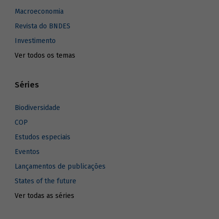
Macroeconomia
Revista do BNDES
Investimento
Ver todos os temas
Séries
Biodiversidade
COP
Estudos especiais
Eventos
Lançamentos de publicações
States of the future
Ver todas as séries