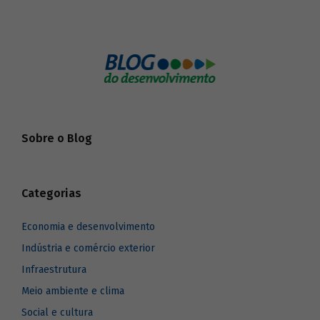
Sobre o Blog
Categorias
Economia e desenvolvimento
Indústria e comércio exterior
Infraestrutura
Meio ambiente e clima
Social e cultura