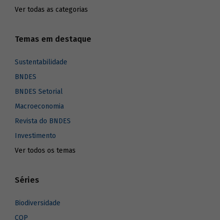
Ver todas as categorias
Temas em destaque
Sustentabilidade
BNDES
BNDES Setorial
Macroeconomia
Revista do BNDES
Investimento
Ver todos os temas
Séries
Biodiversidade
COP