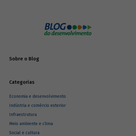
Sobre o Blog
Categorias
Economia e desenvolvimento
Indústria e comércio exterior
Infraestrutura
Meio ambiente e clima
Social e cultura