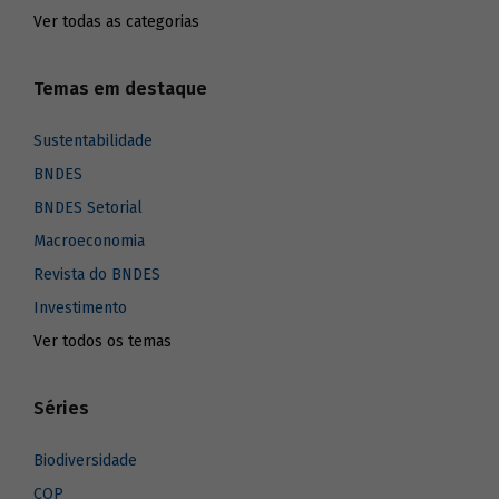
Ver todas as categorias
Temas em destaque
Sustentabilidade
BNDES
BNDES Setorial
Macroeconomia
Revista do BNDES
Investimento
Ver todos os temas
Séries
Biodiversidade
COP