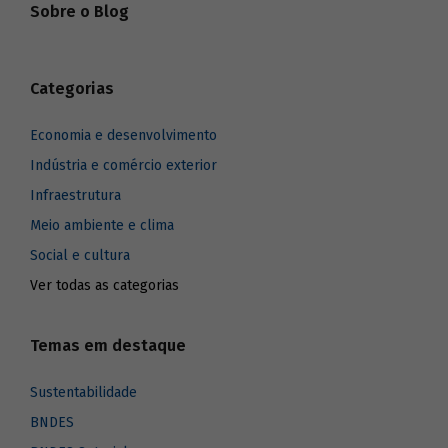
Sobre o Blog
Categorias
Economia e desenvolvimento
Indústria e comércio exterior
Infraestrutura
Meio ambiente e clima
Social e cultura
Ver todas as categorias
Temas em destaque
Sustentabilidade
BNDES