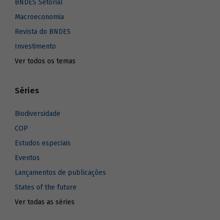
BNDES Setorial
Macroeconomia
Revista do BNDES
Investimento
Ver todos os temas
Séries
Biodiversidade
COP
Estudos especiais
Eventos
Lançamentos de publicações
States of the future
Ver todas as séries