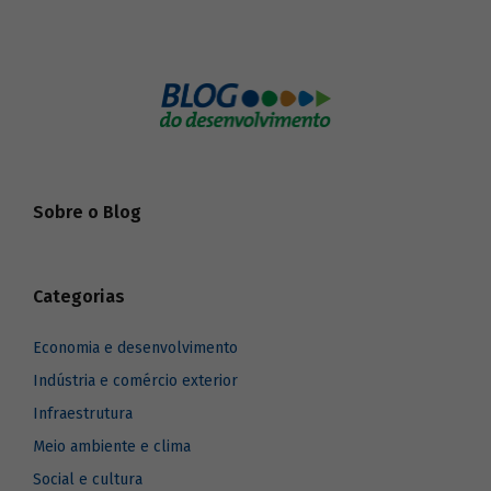
Sobre o Blog
Categorias
Economia e desenvolvimento
Indústria e comércio exterior
Infraestrutura
Meio ambiente e clima
Social e cultura