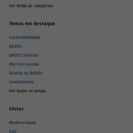
Ver todas as categorias
Temas em destaque
Sustentabilidade
BNDES
BNDES Setorial
Macroeconomia
Revista do BNDES
Investimento
Ver todos os temas
Séries
Biodiversidade
COP