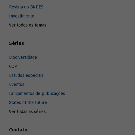
Revista do BNDES
Investimento
Ver todos os temas
Séries
Biodiversidade
COP
Estudos especiais
Eventos
Lançamentos de publicações
States of the future
Ver todas as séries
Contato