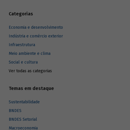
Categorias
Economia e desenvolvimento
Indústria e comércio exterior
Infraestrutura
Meio ambiente e clima
Social e cultura
Ver todas as categorias
Temas em destaque
Sustentabilidade
BNDES
BNDES Setorial
Macroeconomia