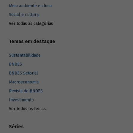
Meio ambiente e clima
Social e cultura
Ver todas as categorias
Temas em destaque
Sustentabilidade
BNDES
BNDES Setorial
Macroeconomia
Revista do BNDES
Investimento
Ver todos os temas
Séries