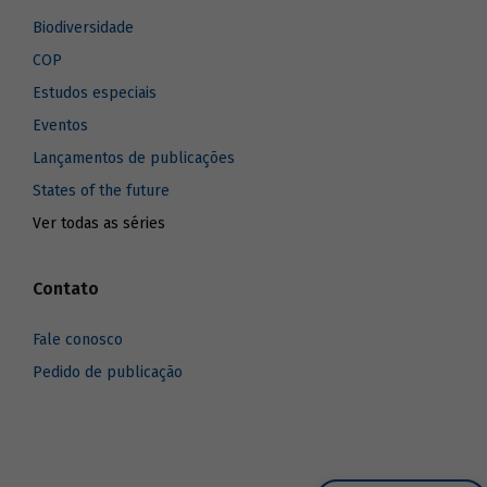
Biodiversidade
COP
Estudos especiais
Eventos
Lançamentos de publicações
States of the future
Ver todas as séries
Contato
Fale conosco
Pedido de publicação