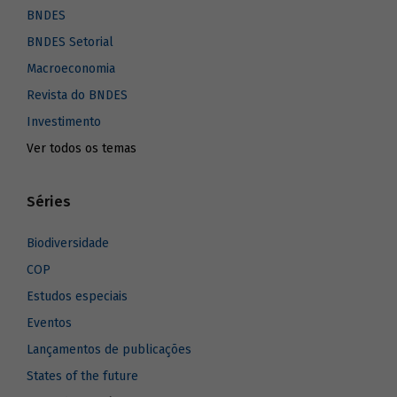
BNDES
BNDES Setorial
Macroeconomia
Revista do BNDES
Investimento
Ver todos os temas
Séries
Biodiversidade
COP
Estudos especiais
Eventos
Lançamentos de publicações
States of the future