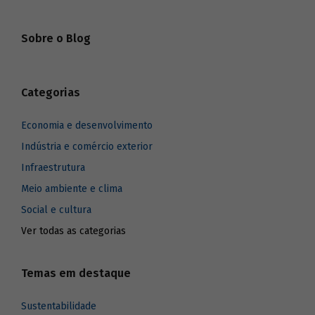
Sobre o Blog
Categorias
Economia e desenvolvimento
Indústria e comércio exterior
Infraestrutura
Meio ambiente e clima
Social e cultura
Ver todas as categorias
Temas em destaque
Sustentabilidade