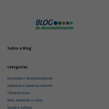
Sobre o Blog
Categorias
Economia e desenvolvimento
Indústria e comércio exterior
Infraestrutura
Meio ambiente e clima
Social e cultura