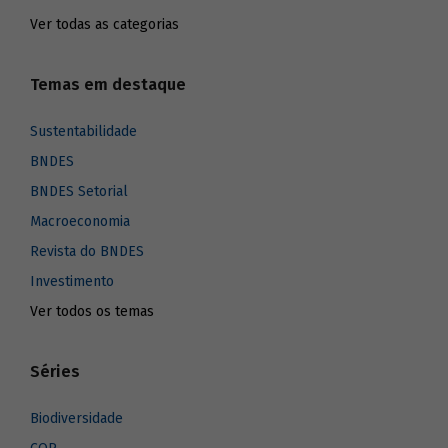
Ver todas as categorias
Temas em destaque
Sustentabilidade
BNDES
BNDES Setorial
Macroeconomia
Revista do BNDES
Investimento
Ver todos os temas
Séries
Biodiversidade