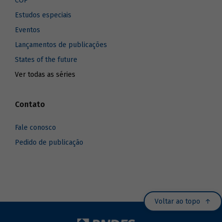
COP
Estudos especiais
Eventos
Lançamentos de publicações
States of the future
Ver todas as séries
Contato
Fale conosco
Pedido de publicação
Voltar ao topo