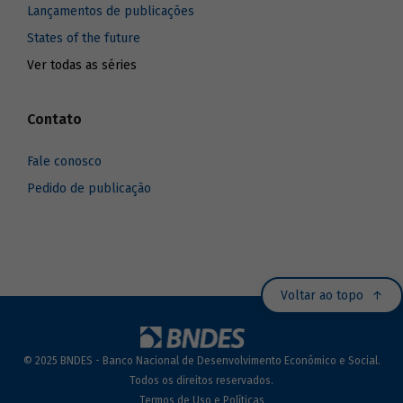
Lançamentos de publicações
States of the future
Ver todas as séries
Contato
Fale conosco
Pedido de publicação
Voltar ao topo
© 2025 BNDES - Banco Nacional de Desenvolvimento Econômico e Social.
Todos os direitos reservados.
Termos de Uso e Políticas