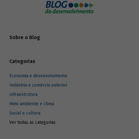
Sobre o Blog
Categorias
Economia e desenvolvimento
Indústria e comércio exterior
Infraestrutura
Meio ambiente e clima
Social e cultura
Ver todas as categorias