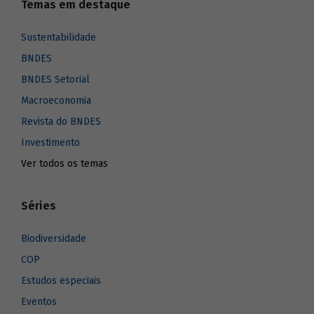
Temas em destaque
Sustentabilidade
BNDES
BNDES Setorial
Macroeconomia
Revista do BNDES
Investimento
Ver todos os temas
Séries
Biodiversidade
COP
Estudos especiais
Eventos