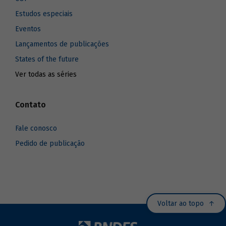
Estudos especiais
Eventos
Lançamentos de publicações
States of the future
Ver todas as séries
Contato
Fale conosco
Pedido de publicação
Voltar ao topo