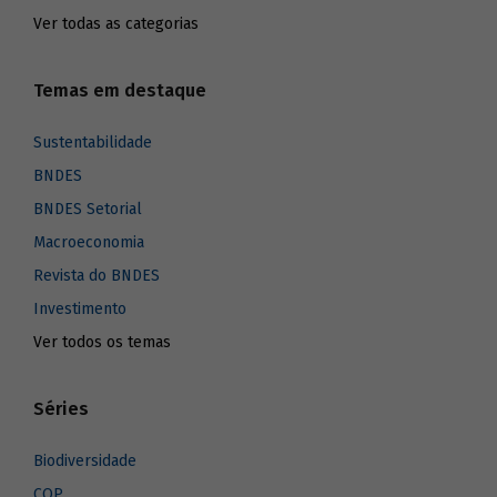
Ver todas as categorias
Temas em destaque
Sustentabilidade
BNDES
BNDES Setorial
Macroeconomia
Revista do BNDES
Investimento
Ver todos os temas
Séries
Biodiversidade
COP