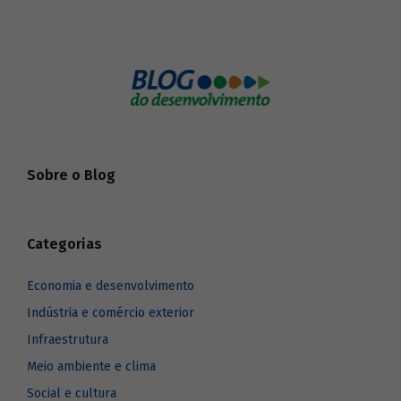
Sobre o Blog
Categorias
Economia e desenvolvimento
Indústria e comércio exterior
Infraestrutura
Meio ambiente e clima
Social e cultura