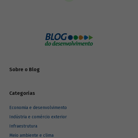
Sobre o Blog
Categorias
Economia e desenvolvimento
Indústria e comércio exterior
Infraestrutura
Meio ambiente e clima