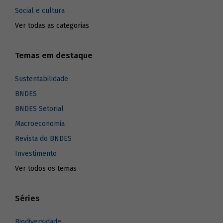
Social e cultura
Ver todas as categorias
Temas em destaque
Sustentabilidade
BNDES
BNDES Setorial
Macroeconomia
Revista do BNDES
Investimento
Ver todos os temas
Séries
Biodiversidade