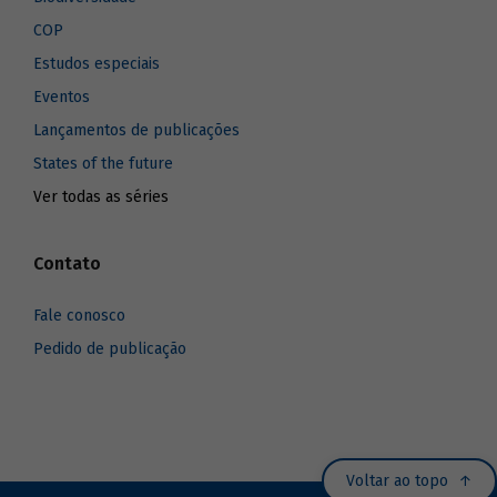
COP
Estudos especiais
Eventos
Lançamentos de publicações
States of the future
Ver todas as séries
Contato
Fale conosco
Pedido de publicação
Voltar ao topo