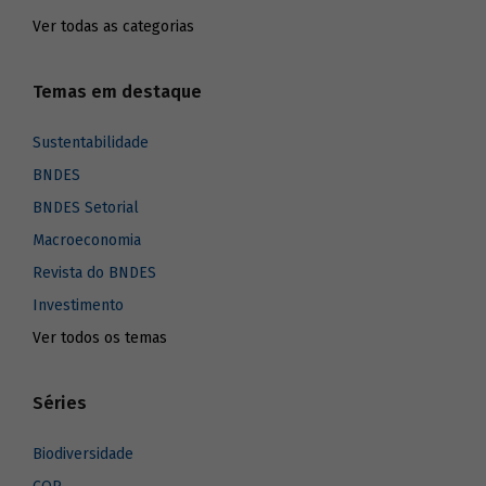
Ver todas as categorias
Temas em destaque
Sustentabilidade
BNDES
BNDES Setorial
Macroeconomia
Revista do BNDES
Investimento
Ver todos os temas
Séries
Biodiversidade