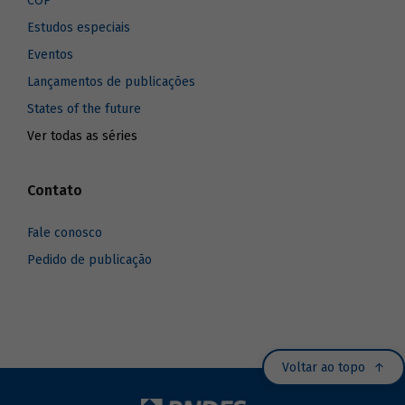
COP
Estudos especiais
Eventos
Lançamentos de publicações
States of the future
Ver todas as séries
Contato
Fale conosco
Pedido de publicação
Voltar ao topo