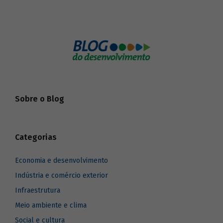
Sobre o Blog
Categorias
Economia e desenvolvimento
Indústria e comércio exterior
Infraestrutura
Meio ambiente e clima
Social e cultura