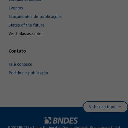
Eventos
Lançamentos de publicações
States of the future
Ver todas as séries
Contato
Fale conosco
Pedido de publicação
Voltar ao topo
© 2025 BNDES - Banco Nacional de Desenvolvimento Econômico e Social.