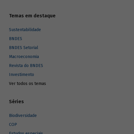
Temas em destaque
Sustentabilidade
BNDES
BNDES Setorial
Macroeconomia
Revista do BNDES
Investimento
Ver todos os temas
Séries
Biodiversidade
COP
Estudos especiais