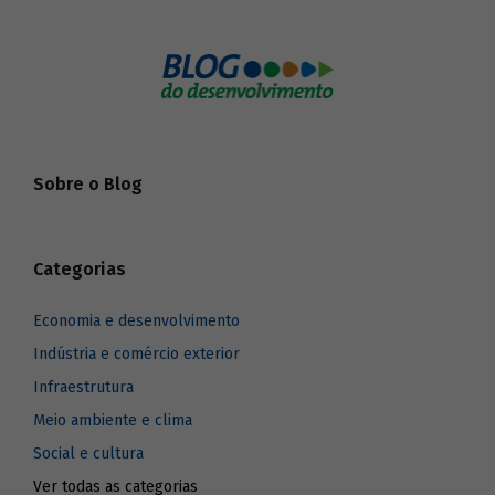
Sobre o Blog
Categorias
Economia e desenvolvimento
Indústria e comércio exterior
Infraestrutura
Meio ambiente e clima
Social e cultura
Ver todas as categorias