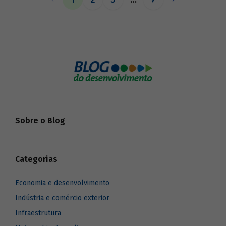
o BNDES aos seus pares.
Sobre o Blog
Categorias
Economia e desenvolvimento
Indústria e comércio exterior
Infraestrutura