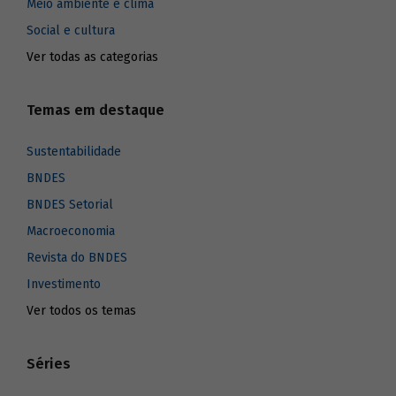
Meio ambiente e clima
Social e cultura
Ver todas as categorias
Temas em destaque
Sustentabilidade
BNDES
BNDES Setorial
Macroeconomia
Revista do BNDES
Investimento
Ver todos os temas
Séries