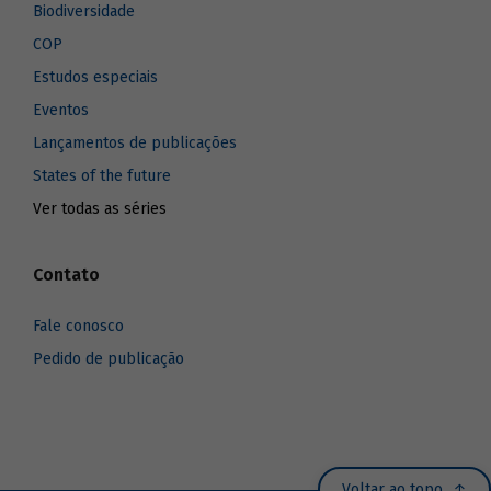
Biodiversidade
COP
Estudos especiais
Eventos
Lançamentos de publicações
States of the future
Ver todas as séries
Contato
Fale conosco
Pedido de publicação
Voltar ao topo