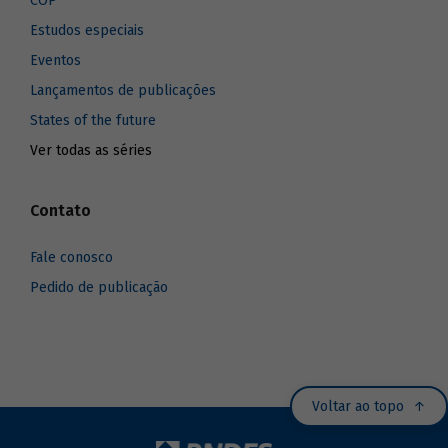
COP
Estudos especiais
Eventos
Lançamentos de publicações
States of the future
Ver todas as séries
Contato
Fale conosco
Pedido de publicação
Voltar ao topo