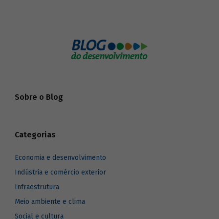
Sobre o Blog
Categorias
Economia e desenvolvimento
Indústria e comércio exterior
Infraestrutura
Meio ambiente e clima
Social e cultura