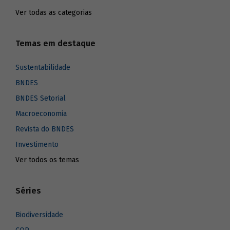
Ver todas as categorias
Temas em destaque
Sustentabilidade
BNDES
BNDES Setorial
Macroeconomia
Revista do BNDES
Investimento
Ver todos os temas
Séries
Biodiversidade