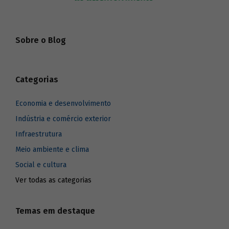
Sobre o Blog
Categorias
Economia e desenvolvimento
Indústria e comércio exterior
Infraestrutura
Meio ambiente e clima
Social e cultura
Ver todas as categorias
Temas em destaque