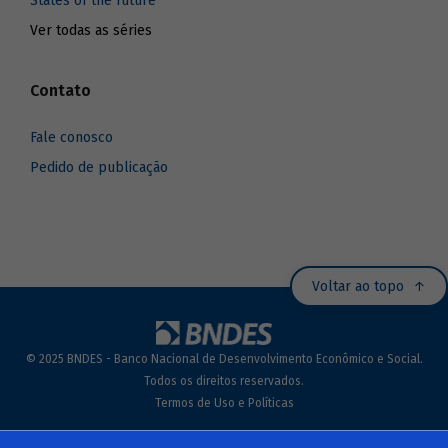
States of the future
Ver todas as séries
Contato
Fale conosco
Pedido de publicação
Voltar ao topo
© 2025 BNDES - Banco Nacional de Desenvolvimento Econômico e Social.
Todos os direitos reservados.
Termos de Uso e Políticas