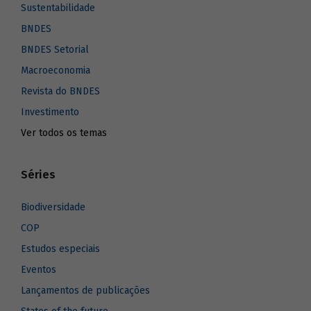
Sustentabilidade
BNDES
BNDES Setorial
Macroeconomia
Revista do BNDES
Investimento
Ver todos os temas
Séries
Biodiversidade
COP
Estudos especiais
Eventos
Lançamentos de publicações