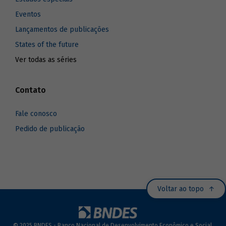
Eventos
Lançamentos de publicações
States of the future
Ver todas as séries
Contato
Fale conosco
Pedido de publicação
Voltar ao topo
© 2025 BNDES - Banco Nacional de Desenvolvimento Econômico e Social.