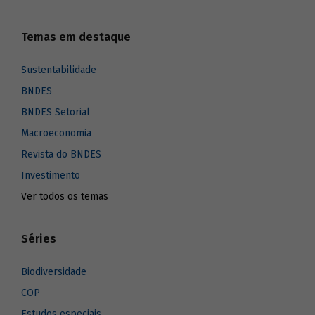
Temas em destaque
Sustentabilidade
BNDES
BNDES Setorial
Macroeconomia
Revista do BNDES
Investimento
Ver todos os temas
Séries
Biodiversidade
COP
Estudos especiais