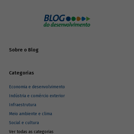
Sobre o Blog
Categorias
Economia e desenvolvimento
Indústria e comércio exterior
Infraestrutura
Meio ambiente e clima
Social e cultura
Ver todas as categorias