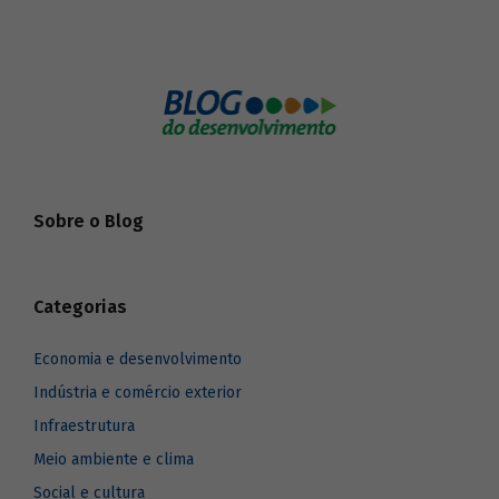
Sobre o Blog
Categorias
Economia e desenvolvimento
Indústria e comércio exterior
Infraestrutura
Meio ambiente e clima
Social e cultura