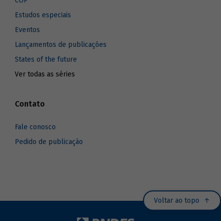
COP
Estudos especiais
Eventos
Lançamentos de publicações
States of the future
Ver todas as séries
Contato
Fale conosco
Pedido de publicação
Voltar ao topo