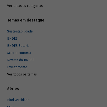
Ver todas as categorias
Temas em destaque
Sustentabilidade
BNDES
BNDES Setorial
Macroeconomia
Revista do BNDES
Investimento
Ver todos os temas
Séries
Biodiversidade