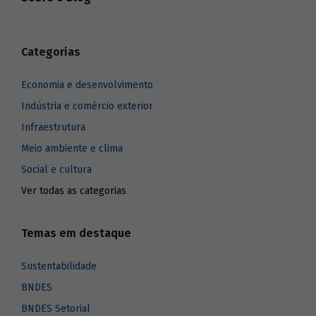
Categorias
Economia e desenvolvimento
Indústria e comércio exterior
Infraestrutura
Meio ambiente e clima
Social e cultura
Ver todas as categorias
Temas em destaque
Sustentabilidade
BNDES
BNDES Setorial