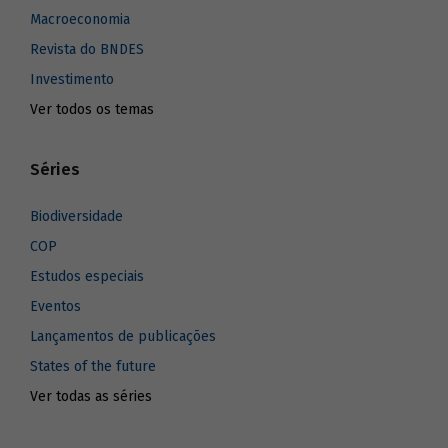
Macroeconomia
Revista do BNDES
Investimento
Ver todos os temas
Séries
Biodiversidade
COP
Estudos especiais
Eventos
Lançamentos de publicações
States of the future
Ver todas as séries