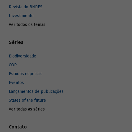
Revista do BNDES
Investimento
Ver todos os temas
Séries
Biodiversidade
COP
Estudos especiais
Eventos
Lançamentos de publicações
States of the future
Ver todas as séries
Contato