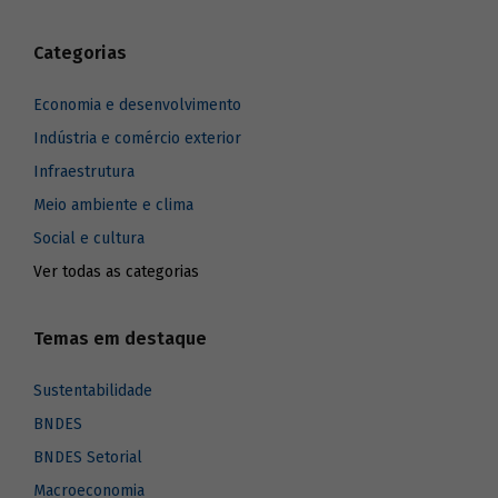
Categorias
Economia e desenvolvimento
Indústria e comércio exterior
Infraestrutura
Meio ambiente e clima
Social e cultura
Ver todas as categorias
Temas em destaque
Sustentabilidade
BNDES
BNDES Setorial
Macroeconomia