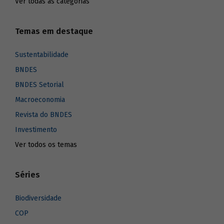
Ver todas as categorias
Temas em destaque
Sustentabilidade
BNDES
BNDES Setorial
Macroeconomia
Revista do BNDES
Investimento
Ver todos os temas
Séries
Biodiversidade
COP