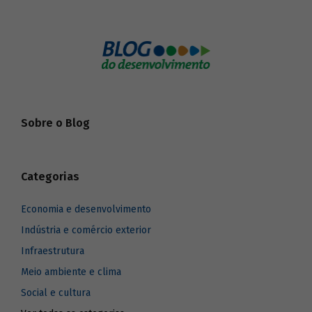
Sobre o Blog
Categorias
Economia e desenvolvimento
Indústria e comércio exterior
Infraestrutura
Meio ambiente e clima
Social e cultura