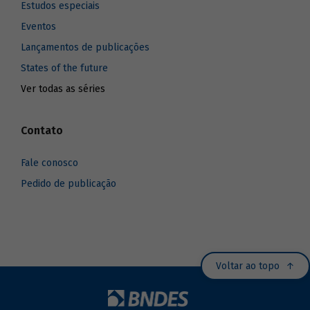
Estudos especiais
Eventos
Lançamentos de publicações
States of the future
Ver todas as séries
Contato
Fale conosco
Pedido de publicação
Voltar ao topo