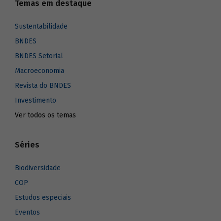
Temas em destaque
Sustentabilidade
BNDES
BNDES Setorial
Macroeconomia
Revista do BNDES
Investimento
Ver todos os temas
Séries
Biodiversidade
COP
Estudos especiais
Eventos