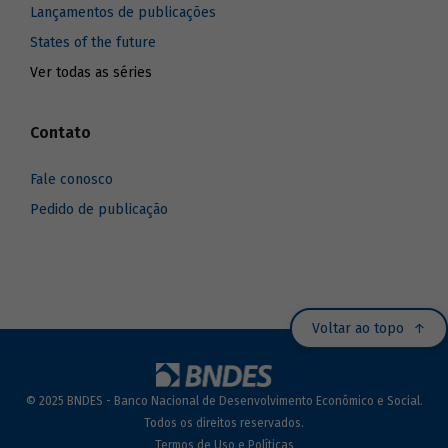
Lançamentos de publicações
States of the future
Ver todas as séries
Contato
Fale conosco
Pedido de publicação
Voltar ao topo
© 2025 BNDES - Banco Nacional de Desenvolvimento Econômico e Social.
Todos os direitos reservados.
Termos de Uso e Políticas