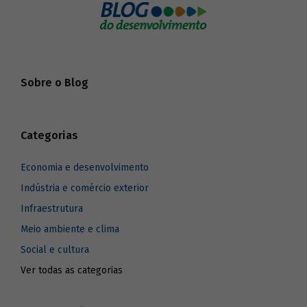
Sobre o Blog
Categorias
Economia e desenvolvimento
Indústria e comércio exterior
Infraestrutura
Meio ambiente e clima
Social e cultura
Ver todas as categorias