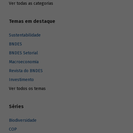
Ver todas as categorias
Temas em destaque
Sustentabilidade
BNDES
BNDES Setorial
Macroeconomia
Revista do BNDES
Investimento
Ver todos os temas
Séries
Biodiversidade
COP