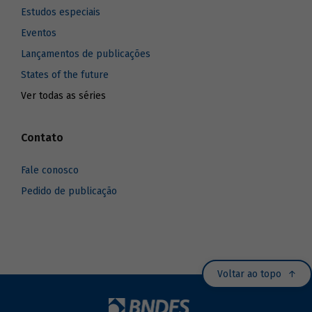
Estudos especiais
Eventos
Lançamentos de publicações
States of the future
Ver todas as séries
Contato
Fale conosco
Pedido de publicação
Voltar ao topo