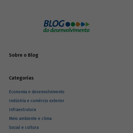
Sobre o Blog
Categorias
Economia e desenvolvimento
Indústria e comércio exterior
Infraestrutura
Meio ambiente e clima
Social e cultura