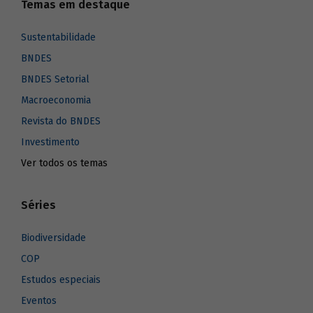
Temas em destaque
Sustentabilidade
BNDES
BNDES Setorial
Macroeconomia
Revista do BNDES
Investimento
Ver todos os temas
Séries
Biodiversidade
COP
Estudos especiais
Eventos