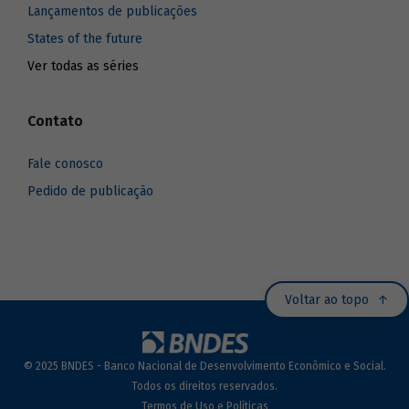
Lançamentos de publicações
States of the future
Ver todas as séries
Contato
Fale conosco
Pedido de publicação
Voltar ao topo
© 2025 BNDES - Banco Nacional de Desenvolvimento Econômico e Social.
Todos os direitos reservados.
Termos de Uso e Políticas