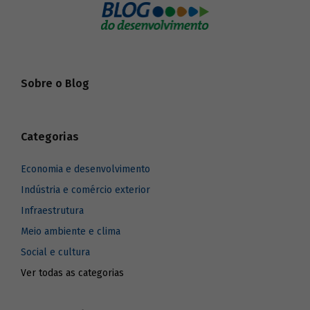
Sobre o Blog
Categorias
Economia e desenvolvimento
Indústria e comércio exterior
Infraestrutura
Meio ambiente e clima
Social e cultura
Ver todas as categorias