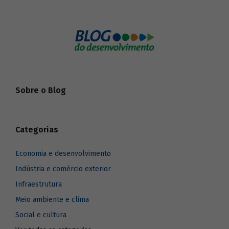
Sobre o Blog
Categorias
Economia e desenvolvimento
Indústria e comércio exterior
Infraestrutura
Meio ambiente e clima
Social e cultura