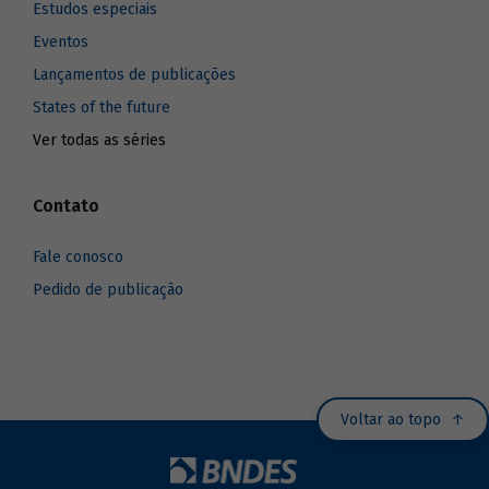
Estudos especiais
Eventos
Lançamentos de publicações
States of the future
Ver todas as séries
Contato
Fale conosco
Pedido de publicação
Voltar ao topo