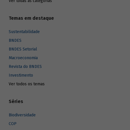
Ver todas as categorias
Temas em destaque
Sustentabilidade
BNDES
BNDES Setorial
Macroeconomia
Revista do BNDES
Investimento
Ver todos os temas
Séries
Biodiversidade
COP