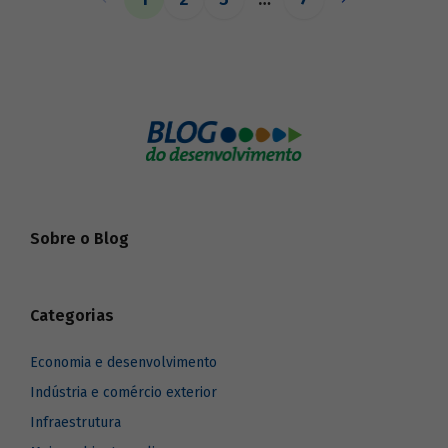
o BNDES aos seus pares.
Sobre o Blog
Categorias
Economia e desenvolvimento
Indústria e comércio exterior
Infraestrutura