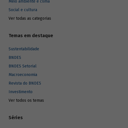
Meio ambiente e clima
Social e cultura
Ver todas as categorias
Temas em destaque
Sustentabilidade
BNDES
BNDES Setorial
Macroeconomia
Revista do BNDES
Investimento
Ver todos os temas
Séries