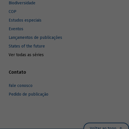
Biodiversidade
COP
Estudos especiais
Eventos
Lançamentos de publicações
States of the future
Ver todas as séries
Contato
Fale conosco
Pedido de publicação
Voltar ao topo