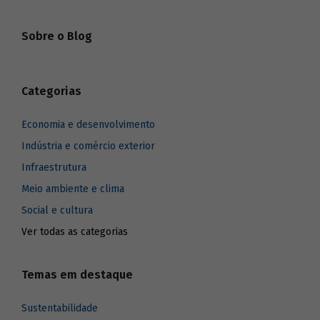
Sobre o Blog
Categorias
Economia e desenvolvimento
Indústria e comércio exterior
Infraestrutura
Meio ambiente e clima
Social e cultura
Ver todas as categorias
Temas em destaque
Sustentabilidade