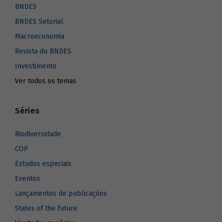
BNDES
BNDES Setorial
Macroeconomia
Revista do BNDES
Investimento
Ver todos os temas
Séries
Biodiversidade
COP
Estudos especiais
Eventos
Lançamentos de publicações
States of the future