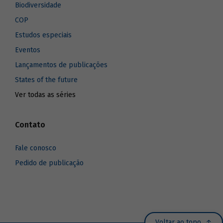
Biodiversidade
COP
Estudos especiais
Eventos
Lançamentos de publicações
States of the future
Ver todas as séries
Contato
Fale conosco
Pedido de publicação
Voltar ao topo