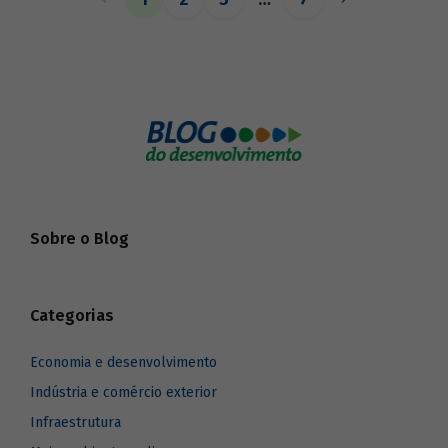
o BNDES aos seus pares.
Sobre o Blog
Categorias
Economia e desenvolvimento
Indústria e comércio exterior
Infraestrutura