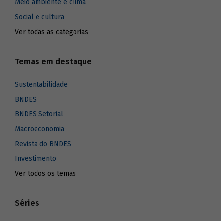
Meio ambiente e clima
Social e cultura
Ver todas as categorias
Temas em destaque
Sustentabilidade
BNDES
BNDES Setorial
Macroeconomia
Revista do BNDES
Investimento
Ver todos os temas
Séries