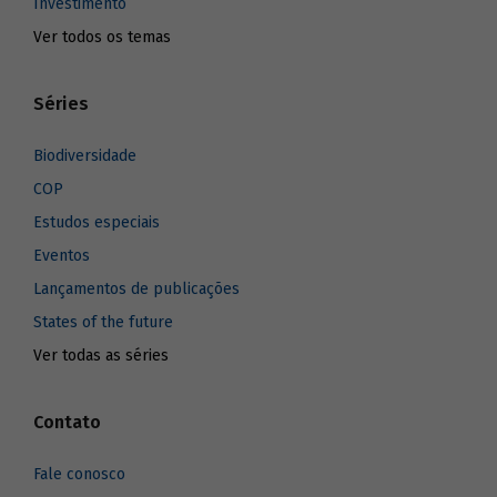
Investimento
Ver todos os temas
Séries
Biodiversidade
COP
Estudos especiais
Eventos
Lançamentos de publicações
States of the future
Ver todas as séries
Contato
Fale conosco