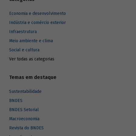
Economia e desenvolvimento
Indústria e comércio exterior
Infraestrutura
Meio ambiente e clima
Social e cultura
Ver todas as categorias
Temas em destaque
Sustentabilidade
BNDES
BNDES Setorial
Macroeconomia
Revista do BNDES