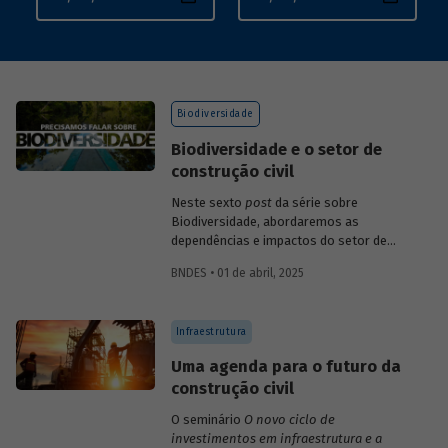
Biodiversidade
Biodiversidade e o setor de
construção civil
Neste sexto
post
da série sobre
Biodiversidade, abordaremos as
dependências e impactos do setor de
construção.
BNDES • 01 de abril, 2025
Infraestrutura
Uma agenda para o futuro da
construção civil
O seminário
O novo ciclo de
investimentos em infraestrutura e a