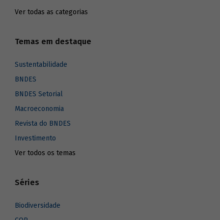
Ver todas as categorias
Temas em destaque
Sustentabilidade
BNDES
BNDES Setorial
Macroeconomia
Revista do BNDES
Investimento
Ver todos os temas
Séries
Biodiversidade