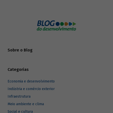
Sobre o Blog
Categorias
Economia e desenvolvimento
Indústria e comércio exterior
Infraestrutura
Meio ambiente e clima
Social e cultura