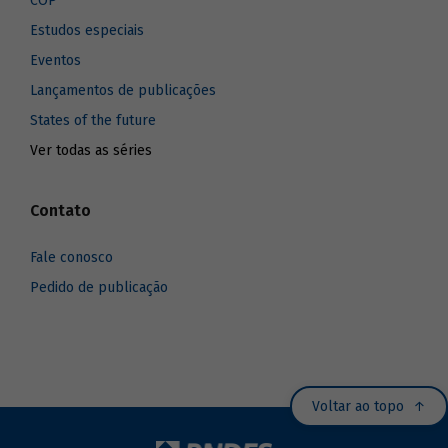
COP
Estudos especiais
Eventos
Lançamentos de publicações
States of the future
Ver todas as séries
Contato
Fale conosco
Pedido de publicação
Voltar ao topo