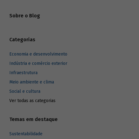
Sobre o Blog
Categorias
Economia e desenvolvimento
Indústria e comércio exterior
Infraestrutura
Meio ambiente e clima
Social e cultura
Ver todas as categorias
Temas em destaque
Sustentabilidade