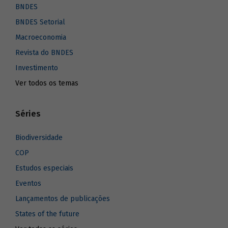
BNDES
BNDES Setorial
Macroeconomia
Revista do BNDES
Investimento
Ver todos os temas
Séries
Biodiversidade
COP
Estudos especiais
Eventos
Lançamentos de publicações
States of the future