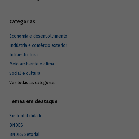
Categorias
Economia e desenvolvimento
Indústria e comércio exterior
Infraestrutura
Meio ambiente e clima
Social e cultura
Ver todas as categorias
Temas em destaque
Sustentabilidade
BNDES
BNDES Setorial