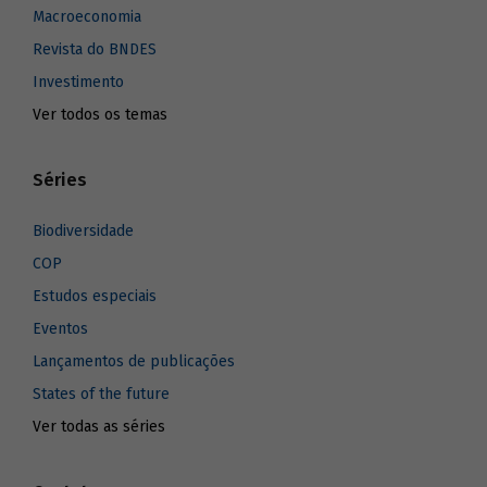
Macroeconomia
Revista do BNDES
Investimento
Ver todos os temas
Séries
Biodiversidade
COP
Estudos especiais
Eventos
Lançamentos de publicações
States of the future
Ver todas as séries