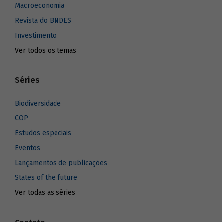
Macroeconomia
Revista do BNDES
Investimento
Ver todos os temas
Séries
Biodiversidade
COP
Estudos especiais
Eventos
Lançamentos de publicações
States of the future
Ver todas as séries