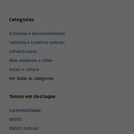
Categorias
Economia e desenvolvimento
Indústria e comércio exterior
Infraestrutura
Meio ambiente e clima
Social e cultura
Ver todas as categorias
Temas em destaque
Sustentabilidade
BNDES
BNDES Setorial