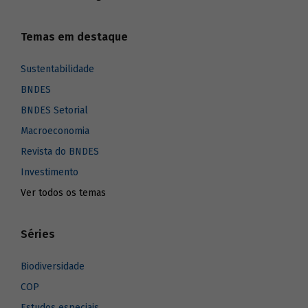
Temas em destaque
Sustentabilidade
BNDES
BNDES Setorial
Macroeconomia
Revista do BNDES
Investimento
Ver todos os temas
Séries
Biodiversidade
COP
Estudos especiais