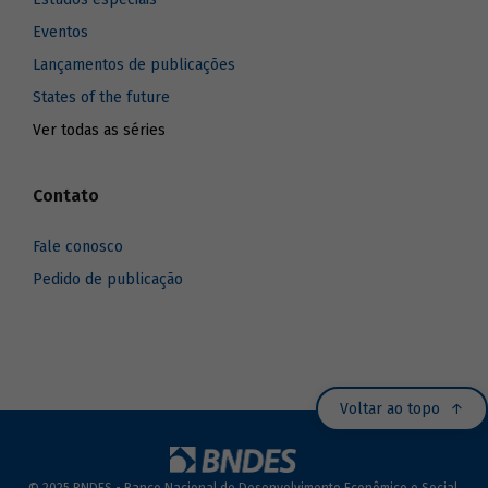
Eventos
Lançamentos de publicações
States of the future
Ver todas as séries
Contato
Fale conosco
Pedido de publicação
Voltar ao topo