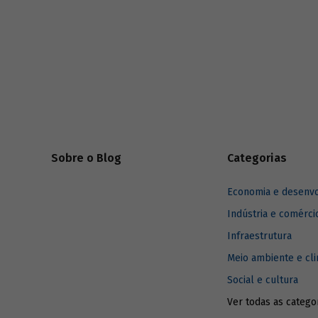
Sobre o Blog
Categorias
Economia e desenv
Indústria e comérci
Infraestrutura
Meio ambiente e cl
Social e cultura
Ver todas as catego