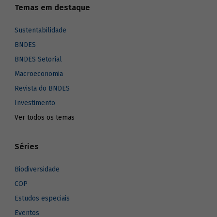
Temas em destaque
Sustentabilidade
BNDES
BNDES Setorial
Macroeconomia
Revista do BNDES
Investimento
Ver todos os temas
Séries
Biodiversidade
COP
Estudos especiais
Eventos