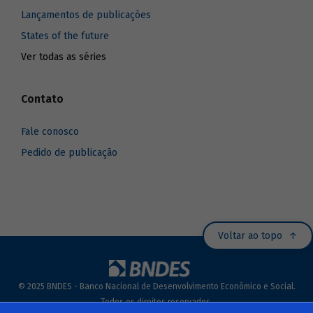
Lançamentos de publicações
States of the future
Ver todas as séries
Contato
Fale conosco
Pedido de publicação
Voltar ao topo
© 2025 BNDES - Banco Nacional de Desenvolvimento Econômico e Social.
Todos os direitos reservados.