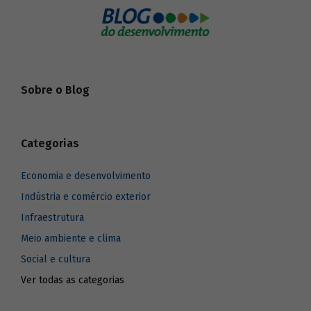
Sobre o Blog
Categorias
Economia e desenvolvimento
Indústria e comércio exterior
Infraestrutura
Meio ambiente e clima
Social e cultura
Ver todas as categorias