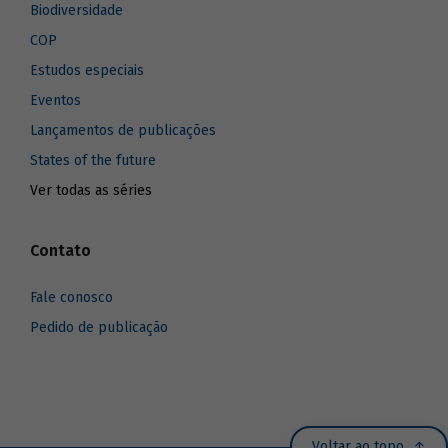
Biodiversidade
COP
Estudos especiais
Eventos
Lançamentos de publicações
States of the future
Ver todas as séries
Contato
Fale conosco
Pedido de publicação
Voltar ao topo