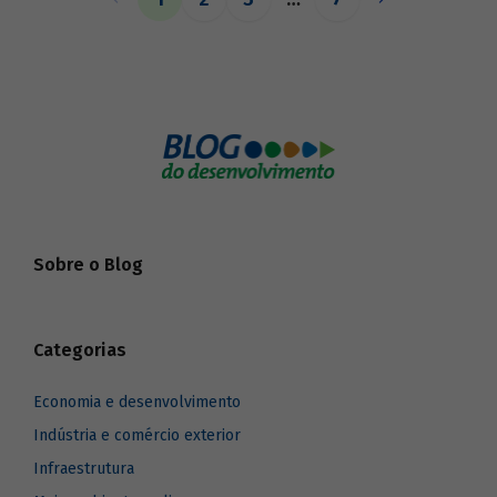
o BNDES aos seus pares.
Sobre o Blog
Categorias
Economia e desenvolvimento
Indústria e comércio exterior
Infraestrutura