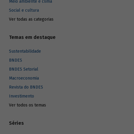
Meio ambiente e clima
Social e cultura
Ver todas as categorias
Temas em destaque
Sustentabilidade
BNDES
BNDES Setorial
Macroeconomia
Revista do BNDES
Investimento
Ver todos os temas
Séries