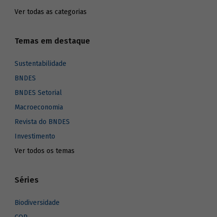
Ver todas as categorias
Temas em destaque
Sustentabilidade
BNDES
BNDES Setorial
Macroeconomia
Revista do BNDES
Investimento
Ver todos os temas
Séries
Biodiversidade