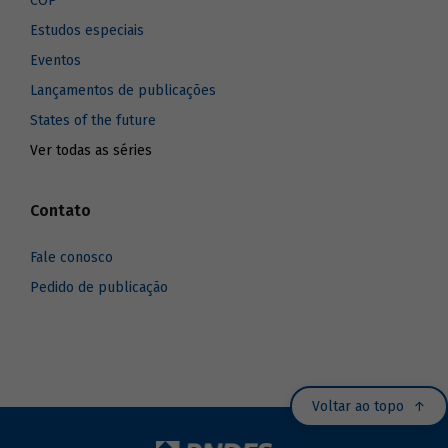
COP
Estudos especiais
Eventos
Lançamentos de publicações
States of the future
Ver todas as séries
Contato
Fale conosco
Pedido de publicação
Voltar ao topo