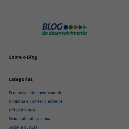
Sobre o Blog
Categorias
Economia e desenvolvimento
Indústria e comércio exterior
Infraestrutura
Meio ambiente e clima
Social e cultura