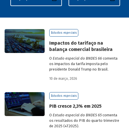
Estudos especiais
Impactos do tarifaço na
balança comercial brasileira
O
Estudo especial do BNDES 66
comenta
os impactos da tarifa imposta pelo
presidente Donald Trump no Brasil.
10 de março, 2026
Estudos especiais
PIB cresce 2,3% em 2025
O
Estudo especial do BNDES 65
comenta
os resultados do PIB do quarto trimestre
de 2025 (4T2025).