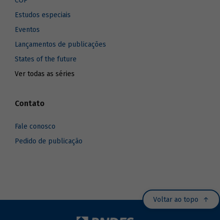
COP
Estudos especiais
Eventos
Lançamentos de publicações
States of the future
Ver todas as séries
Contato
Fale conosco
Pedido de publicação
Voltar ao topo