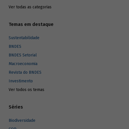
Ver todas as categorias
Temas em destaque
Sustentabilidade
BNDES
BNDES Setorial
Macroeconomia
Revista do BNDES
Investimento
Ver todos os temas
Séries
Biodiversidade