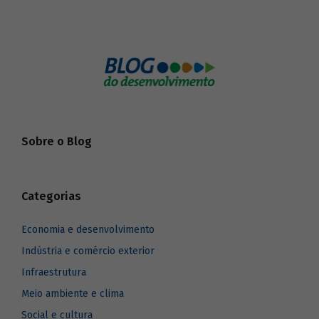
Sobre o Blog
Categorias
Economia e desenvolvimento
Indústria e comércio exterior
Infraestrutura
Meio ambiente e clima
Social e cultura