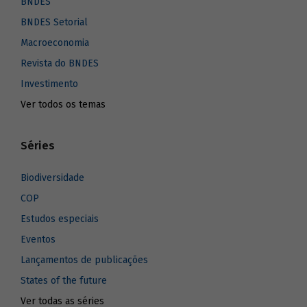
BNDES
BNDES Setorial
Macroeconomia
Revista do BNDES
Investimento
Ver todos os temas
Séries
Biodiversidade
COP
Estudos especiais
Eventos
Lançamentos de publicações
States of the future
Ver todas as séries