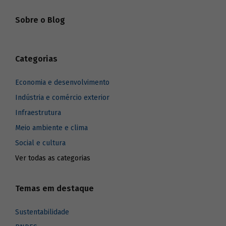
Sobre o Blog
Categorias
Economia e desenvolvimento
Indústria e comércio exterior
Infraestrutura
Meio ambiente e clima
Social e cultura
Ver todas as categorias
Temas em destaque
Sustentabilidade