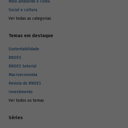
Meio ambiente e clima
Social e cultura
Ver todas as categorias
Temas em destaque
Sustentabilidade
BNDES
BNDES Setorial
Macroeconomia
Revista do BNDES
Investimento
Ver todos os temas
Séries