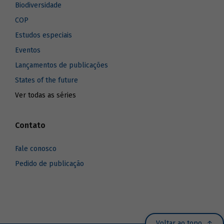
Biodiversidade
COP
Estudos especiais
Eventos
Lançamentos de publicações
States of the future
Ver todas as séries
Contato
Fale conosco
Pedido de publicação
Voltar ao topo