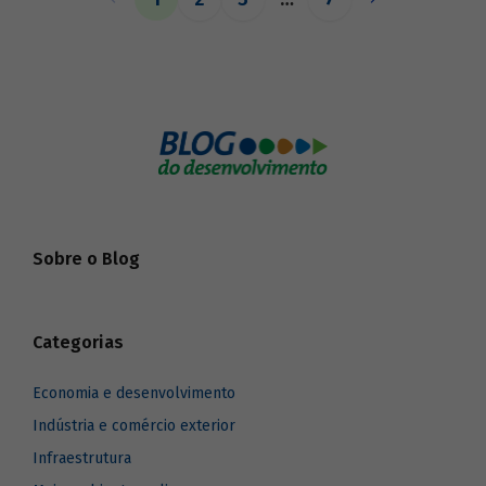
o BNDES aos seus pares.
Sobre o Blog
Categorias
Economia e desenvolvimento
Indústria e comércio exterior
Infraestrutura