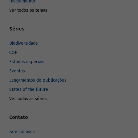
Investimento
Ver todos os temas
Séries
Biodiversidade
COP
Estudos especiais
Eventos
Lançamentos de publicações
States of the future
Ver todas as séries
Contato
Fale conosco