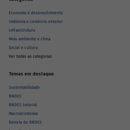
Economia e desenvolvimento
Indústria e comércio exterior
Infraestrutura
Meio ambiente e clima
Social e cultura
Ver todas as categorias
Temas em destaque
Sustentabilidade
BNDES
BNDES Setorial
Macroeconomia
Revista do BNDES