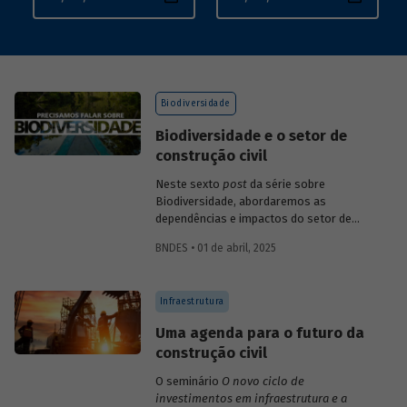
Biodiversidade
Biodiversidade e o setor de
construção civil
Neste sexto
post
da série sobre
Biodiversidade, abordaremos as
dependências e impactos do setor de
construção.
BNDES • 01 de abril, 2025
Infraestrutura
Uma agenda para o futuro da
construção civil
O seminário
O novo ciclo de
investimentos em infraestrutura e a