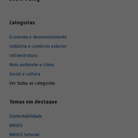
Categorias
Economia e desenvolvimento
Indústria e comércio exterior
Infraestrutura
Meio ambiente e clima
Social e cultura
Ver todas as categorias
Temas em destaque
Sustentabilidade
BNDES
BNDES Setorial