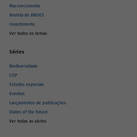
Macroeconomia
Revista do BNDES
Investimento
Ver todos os temas
Séries
Biodiversidade
COP
Estudos especiais
Eventos
Lançamentos de publicações
States of the future
Ver todas as séries