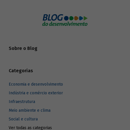
Sobre o Blog
Categorias
Economia e desenvolvimento
Indústria e comércio exterior
Infraestrutura
Meio ambiente e clima
Social e cultura
Ver todas as categorias