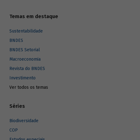
Temas em destaque
Sustentabilidade
BNDES
BNDES Setorial
Macroeconomia
Revista do BNDES
Investimento
Ver todos os temas
Séries
Biodiversidade
COP
Estudos especiais