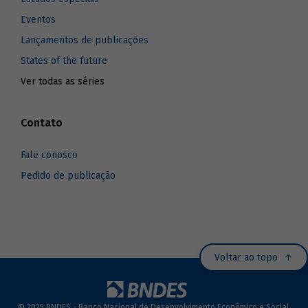
Eventos
Lançamentos de publicações
States of the future
Ver todas as séries
Contato
Fale conosco
Pedido de publicação
Voltar ao topo
© 2025 BNDES - Banco Nacional de Desenvolvimento Econômico e Social.