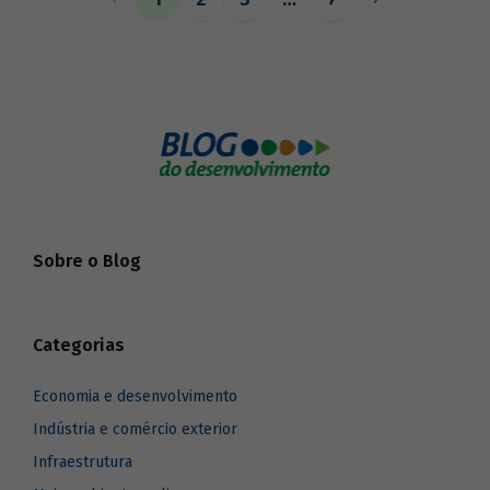
o BNDES aos seus pares.
Sobre o Blog
Categorias
Economia e desenvolvimento
Indústria e comércio exterior
Infraestrutura