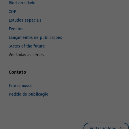
Biodiversidade
COP
Estudos especiais
Eventos
Lançamentos de publicações
States of the future
Ver todas as séries
Contato
Fale conosco
Pedido de publicação
Voltar ao topo