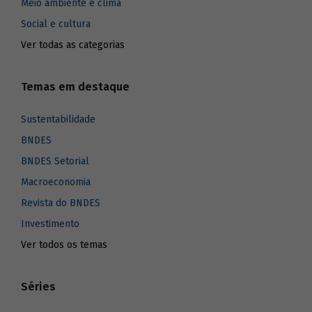
Meio ambiente e clima
Social e cultura
Ver todas as categorias
Temas em destaque
Sustentabilidade
BNDES
BNDES Setorial
Macroeconomia
Revista do BNDES
Investimento
Ver todos os temas
Séries